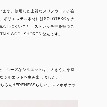
用しています。使用した上質なメリノウールが自
リエステル素材にはSOLOTEX®︎をチ
型崩れしにくいこと、ストレッチ性を持つこ
 WOOL SHORTS なんです。
ました。ルーズなシルエットは、大きく足を持
なシルエットを生み出しました。
もちろんHERENESSらしい、スマホポケッ