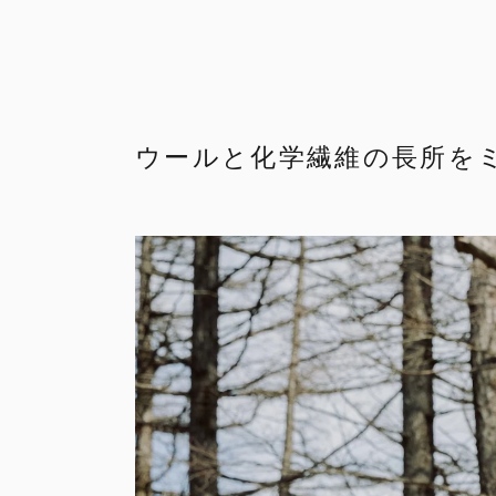
ウールと化学繊維の長所を