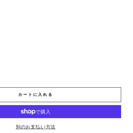
カートに入れる
別のお支払い方法