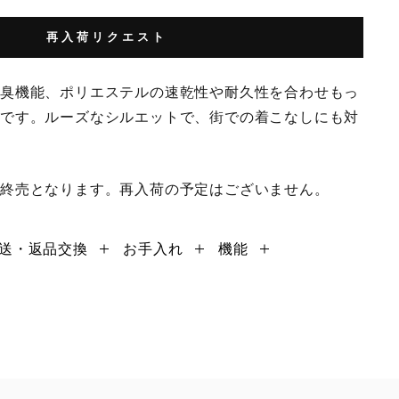
再入荷リクエスト
防臭機能、ポリエステルの速乾性や耐久性を合わせもっ
ツです。ルーズなシルエットで、街での着こなしにも対
で終売となります。再入荷の予定はございません。
送・返品交換
お手入れ
機能