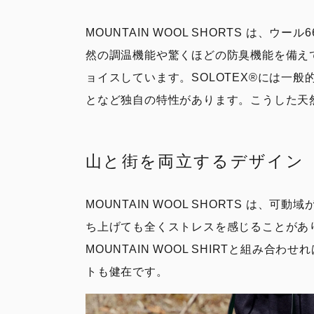
MOUNTAIN WOOL SHORTS は
然の調温機能や驚くほどの防臭機能を備えて
ョイスしています。SOLOTEX®︎には
となど独自の特性があります。こうした天然素
山と街を両立するデザイン
MOUNTAIN WOOL SHORTS 
ち上げても全くストレスを感じることがあ
MOUNTAIN WOOL SHIRTと組み
トも健在です。