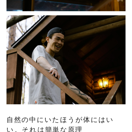
自然の中にいたほうが体にはい
い。それは簡単な原理