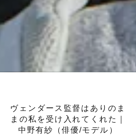
ヴェンダース監督はありのま
まの私を受け入れてくれた｜
中野有紗（俳優/モデル）