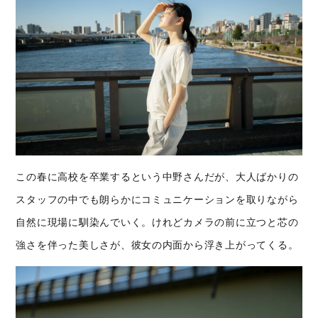
この春に高校を卒業するという中野さんだが、大人ばかりの
スタッフの中でも朗らかにコミュニケーションを取りながら
自然に現場に馴染んでいく。けれどカメラの前に立つと芯の
強さを伴った美しさが、彼女の内面から浮き上がってくる。