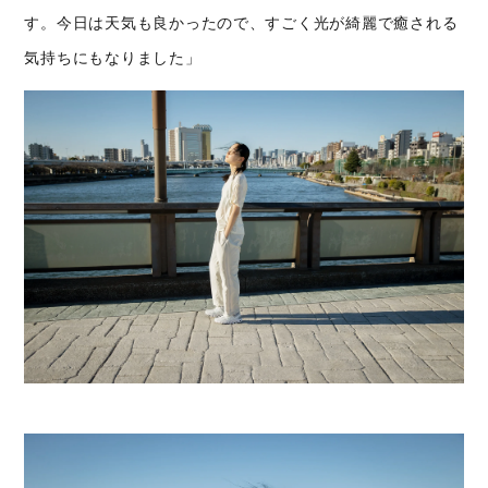
す。今日は天気も良かったので、すごく光が綺麗で癒される
気持ちにもなりました」