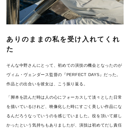
ありのままの私を受け入れてくれ
た
そんな中野さんにとって、初めての演技の機会となったのが
ヴィム・ヴェンダース監督の『PERFECT DAYS』だった。
作品との出合いを彼女は、こう振り返る。
「脚本を読んだ時は人の心にフォーカスして淡々とした日常
を描いているけれど、映像化した時にすごく美しい作品にな
るんだろうなっていうのを感じていました。役を頂いて嬉し
かったという気持ちもありましたが、演技は初めてだし責任