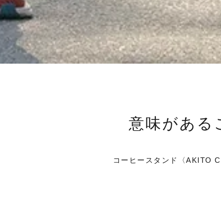
意味があるこ
コーヒースタンド〈AKITO