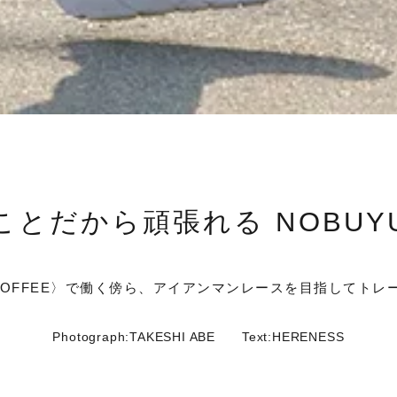
とだから頑張れる NOBUYUKI
 COFFEE〉で働く傍ら、アイアンマンレースを目指してト
Photograph:TAKESHI ABE
Text:HERENESS