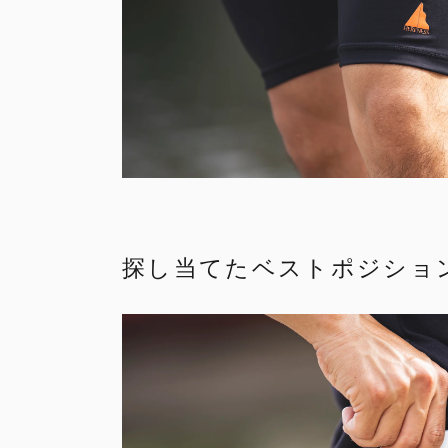
探し当てたベストポジショ