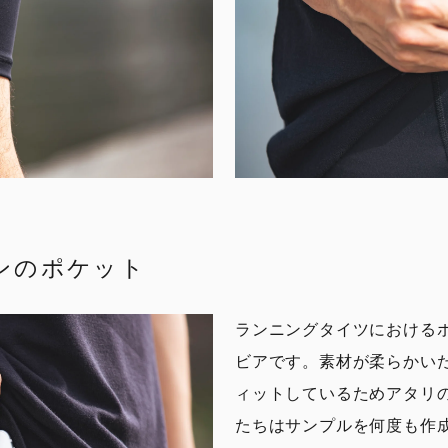
ンのポケット
ランニングタイツにおける
ビアです。素材が柔らかい
ィットしているためアタリ
たちはサンプルを何度も作