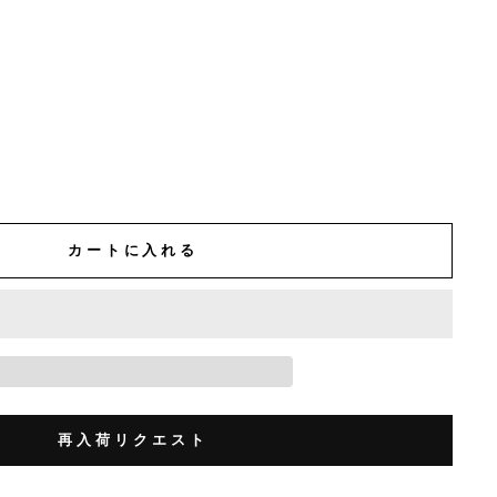
カートに入れる
再入荷リクエスト