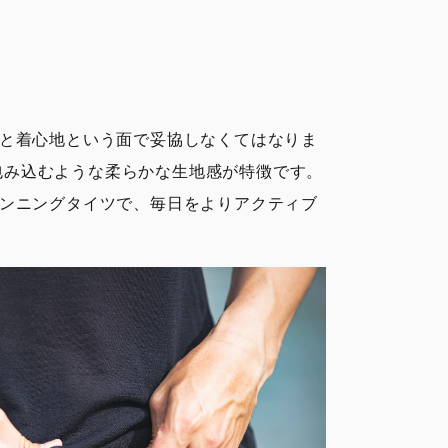
と着心地という面で妥協しなくてはなりま
クと、包み込むような柔らかな生地感が特徴です。
ンニングタイツで、毎日をよりアクティブ