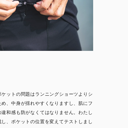
ポケットの問題はランニングショーツよりシ
ため、中身が揺れやすくなりますし、肌にフ
の違和感も防がなくてはなりません。わたし
成し、ポケットの位置を変えてテストしまし