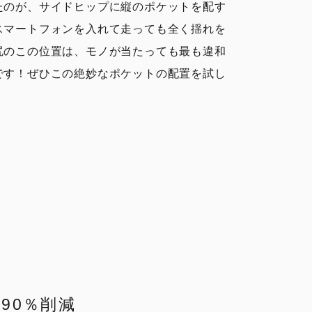
たのが、サイドヒップに縦のポケットを配す
スマートフォンを入れて走っても全く揺れを
尻のこの位置は、モノが当たっても最も違和
です！ぜひこの絶妙なポケットの配置を試し
90％削減