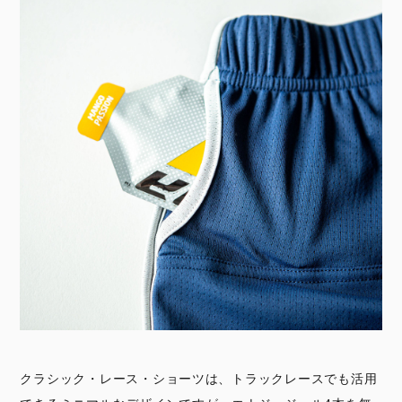
クラシック・レース・ショーツは、トラックレースでも活用