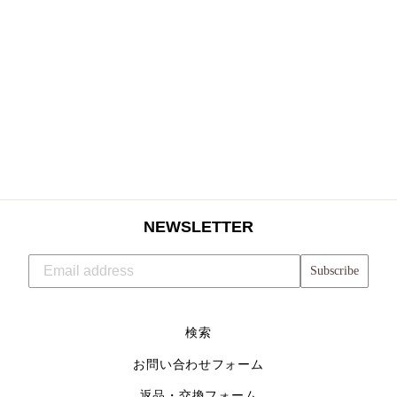
CLASSIC RACE
SHORTS(MEN)
$54.13
NEWSLETTER
Subscribe
検索
お問い合わせフォーム
返品・交換フォーム