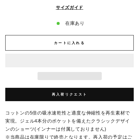
サイズガイド
在庫あり
カートに入れる
再入荷リクエスト
コットンの5倍の吸水速乾性と適度な伸縮性を再生素材で
実現。ジェル4本分のポケットを備えたクラシックデザイ
ンのショーツ(インナーは付属しておりません)
※当商品は在庫限りで終売となります。再入荷の予定はご