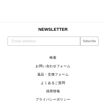
NEWSLETTER
Subscribe
検索
お問い合わせフォーム
返品・交換フォーム
よくあるご質問
採用情報
プライバシーポリシー