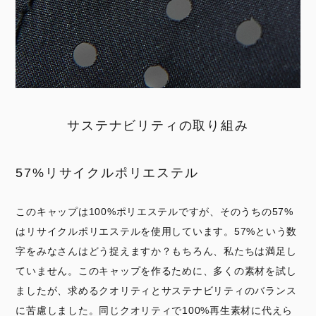
サステナビリティの取り組み
57%リサイクルポリエステル
このキャップは100%ポリエステルですが、そのうちの57%
はリサイクルポリエステルを使用しています。57%という数
字をみなさんはどう捉えますか？もちろん、私たちは満足し
ていません。このキャップを作るために、多くの素材を試し
ましたが、求めるクオリティとサステナビリティのバランス
に苦慮しました。同じクオリティで100%再生素材に代えら