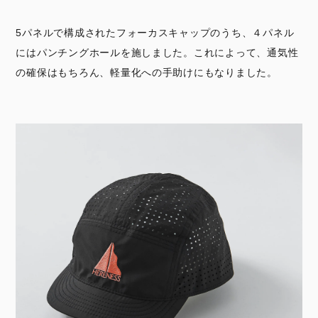
5パネルで構成されたフォーカスキャップのうち、４パネル
にはパンチングホールを施しました。これによって、通気性
の確保はもちろん、軽量化への手助けにもなりました。