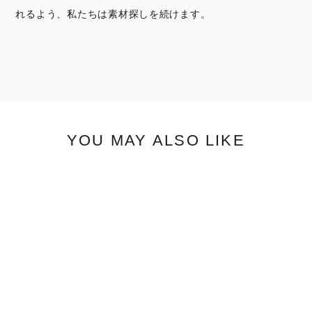
れるよう、私たちは素材探しを続けます。
YOU MAY ALSO LIKE
FOCUS CAP
$46.54