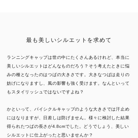
最も美しいシルエットを求めて
ランニングキャップは世の中にたくさんあるけれど、本当に
美しいシルエットはどんなものだろう？そう考えたときに悩
みの種となったのはつばの大きさです。大きなつばは走りの
妨げになりますし、風の影響も強く受けます。なんといって
もスタイリッシュではないですよね？
かといって、バイシクルキャップのような大きさでは汗止め
にはなりますが、日差しは防げません。様々に検討した結果
得られたつばの長さが4.8cmでした。どうでしょう、美しい
シルエットに仕上がったと思いませんか？