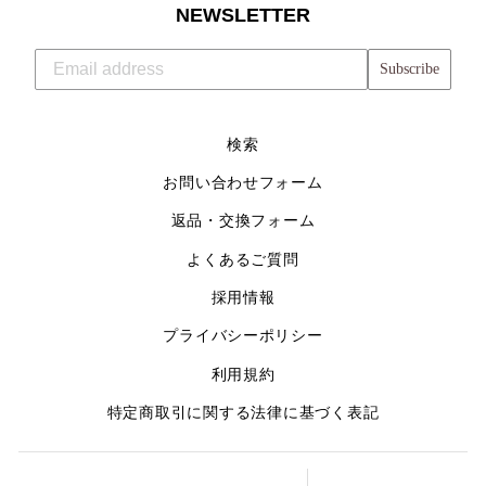
NEWSLETTER
Subscribe
検索
お問い合わせフォーム
返品・交換フォーム
よくあるご質問
採用情報
プライバシーポリシー
利用規約
特定商取引に関する法律に基づく表記