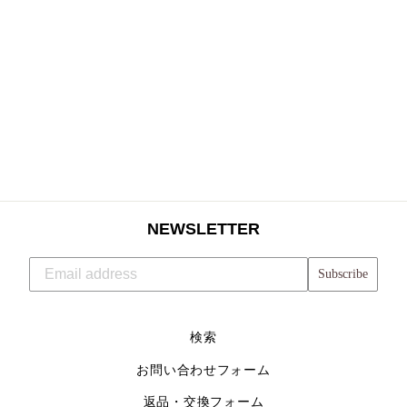
CLASSIC RACE
SINGLET(WOMEN)
$54.32
NEWSLETTER
Subscribe
検索
お問い合わせフォーム
返品・交換フォーム