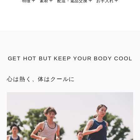
特徴
素材
配送・返品交換
お手入れ
GET HOT BUT KEEP YOUR BODY COOL
心は熱く、体はクールに