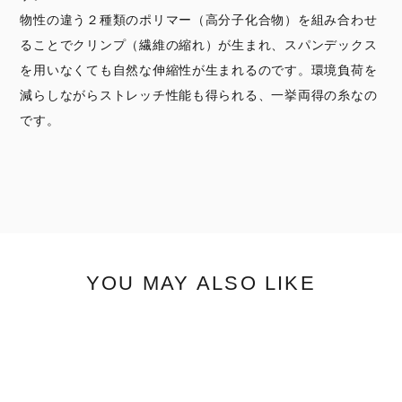
物性の違う２種類のポリマー（高分子化合物）を組み合わせ
ることでクリンプ（繊維の縮れ）が生まれ、スパンデックス
を用いなくても自然な伸縮性が生まれるのです。環境負荷を
減らしながらストレッチ性能も得られる、一挙両得の糸なの
です。
YOU MAY ALSO LIKE