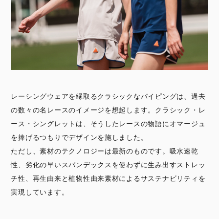
レーシングウェアを縁取るクラシックなパイピングは、過去
の数々の名レースのイメージを想起します。クラシック・レ
ース・シングレットは、そうしたレースの物語にオマージュ
を捧げるつもりでデザインを施しました。
ただし、素材のテクノロジーは最新のものです。吸水速乾
性、劣化の早いスパンデックスを使わずに生み出すストレッ
チ性、再生由来と植物性由来素材によるサステナビリティを
実現しています。