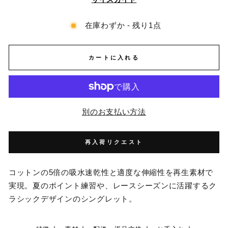
在庫わずか - 残り1点
カートに入れる
別のお支払い方法
再入荷リクエスト
コットンの5倍の吸水速乾性と適度な伸縮性を再生素材で
実現。夏のポイント練習や、レースシーズンに活躍するク
ラシックデザインのシングレット。