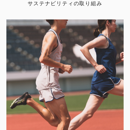
サステナビリティの取り組み