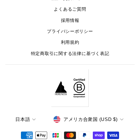
よくあるご質問
採用情報
プライバシーポリシー
利用規約
特定商取引に関する法律に基づく表記
LANGUAGE
CURRENCY
日本語
アメリカ合衆国 (USD $)