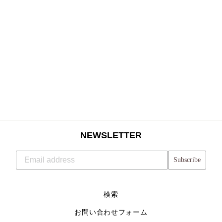
CLASSIC RACE
SHORTS(WOMEN)
$54.10
NEWSLETTER
Subscribe
検索
お問い合わせフォーム