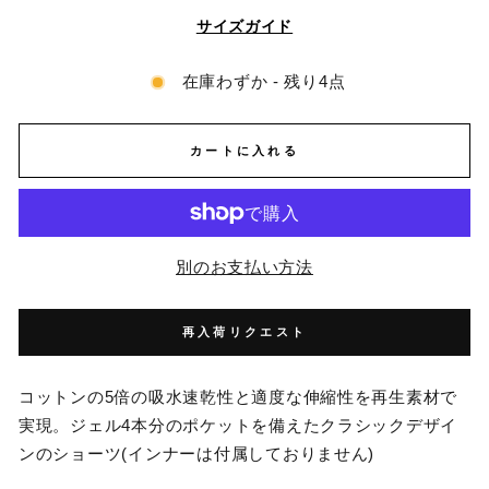
サイズガイド
在庫わずか - 残り4点
カートに入れる
別のお支払い方法
再入荷リクエスト
コットンの5倍の吸水速乾性と適度な伸縮性を再生素材で
実現。ジェル4本分のポケットを備えたクラシックデザイ
ンのショーツ(インナーは付属しておりません)