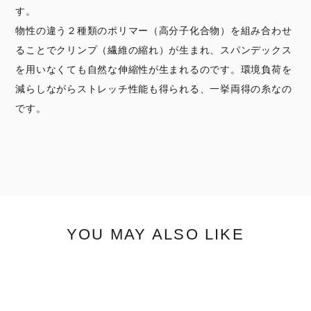
す。
物性の違う２種類のポリマー（高分子化合物）を組み合わせ
ることでクリンプ（繊維の縮れ）が生まれ、スパンデックス
を用いなくても自然な伸縮性が生まれるのです。環境負荷を
減らしながらストレッチ性能も得られる、一挙両得の糸なの
です。
YOU MAY ALSO LIKE