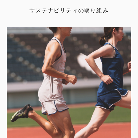
サステナビリティの取り組み