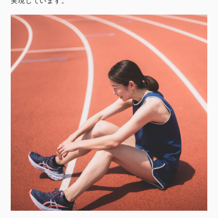
実現しています。