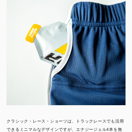
クラシック・レース・ショーツは、トラックレースでも活用
できるミニマルなデザインですが、エナジージェル4本を無