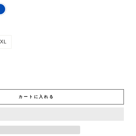
XL
カートに入れる