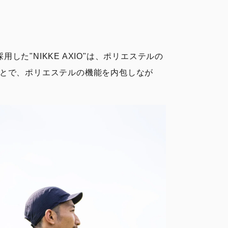
た"NIKKE AXIO"は、ポリエステルの
とで、ポリエステルの機能を内包しなが