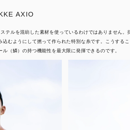
E AXIO
リエステルを混紡した素材を使っているわけではありません。採用し
み込むようにして撚って作られた特別な糸です。こうするこ
ール（鱗）の持つ機能性を最大限に発揮できるのです。