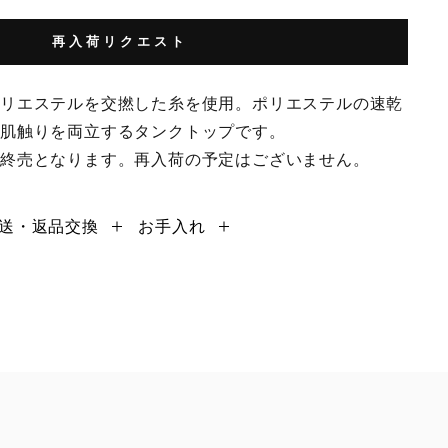
再入荷リクエスト
ポリエステルを交撚した糸を使用。ポリエステルの速乾
の肌触りを両立するタンクトップです。
で終売となります。再入荷の予定はございません。
送・返品交換
お手入れ