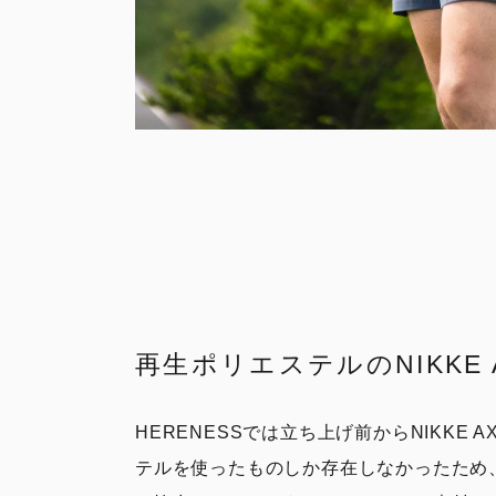
再生ポリエステルのNIKKE A
HERENESSでは立ち上げ前からNIKKE
テルを使ったものしか存在しなかったため