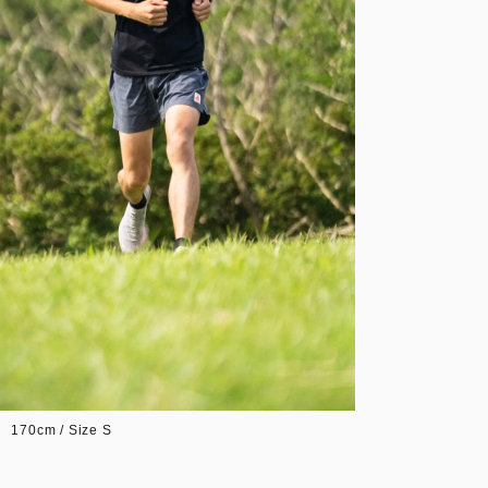
170cm / Size S