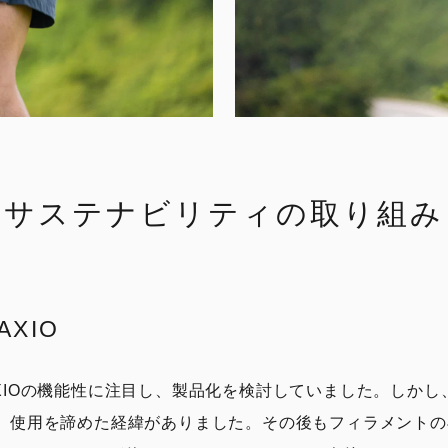
サステナビリティの取り組み
XIO
 AXIOの機能性に注目し、製品化を検討していました。しかし、
、使用を諦めた経緯がありました。その後もフィラメントの再