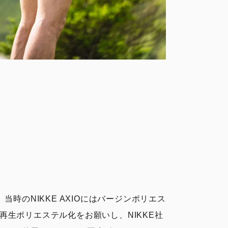
当時のNIKKE AXIOにはバージンポリエス
生ポリエステル化をお願いし、NIKKE社