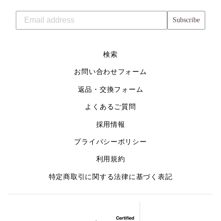
Subscribe
検索
お問い合わせフォーム
返品・交換フォーム
よくあるご質問
採用情報
プライバシーポリシー
利用規約
特定商取引に関する法律に基づく表記