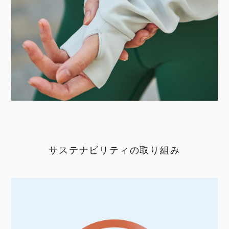
サステナビリティの取り組み