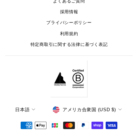
よくあるご質問
採用情報
プライバシーポリシー
利用規約
特定商取引に関する法律に基づく表記
LANGUAGE
CURRENCY
日本語
アメリカ合衆国 (USD $)