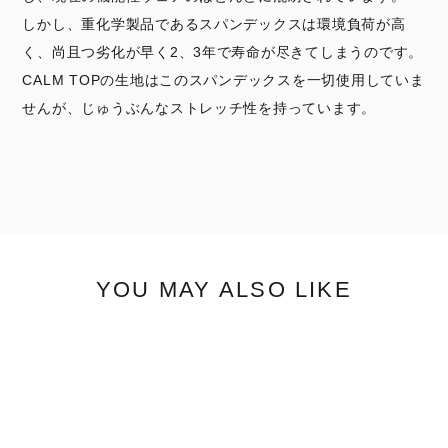
しかし、重化学製品であるスパンデックスは環境負荷が高
く、尚且つ劣化が早く2、3年で寿命が尽きてしまうのです。
CALM TOPの生地はこのスパンデックスを一切使用していま
せんが、じゅうぶんなストレッチ性を持っています。
YOU MAY ALSO LIKE