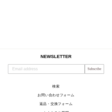
CALM
TOP(WOMEN)
$62.05
NEWSLETTER
Subscribe
検索
お問い合わせフォーム
返品・交換フォーム