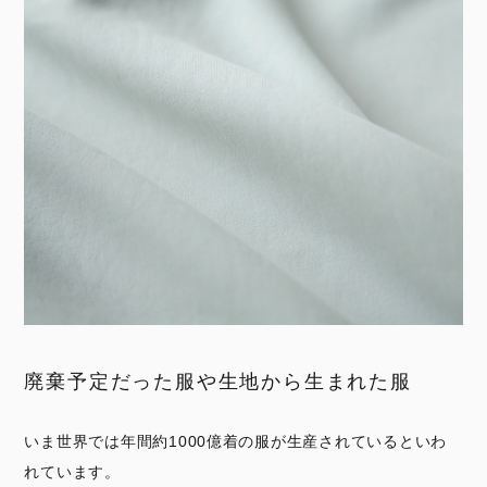
廃棄予定だった服や生地から生まれた服
いま世界では年間約1000億着の服が生産されているといわ
れています。