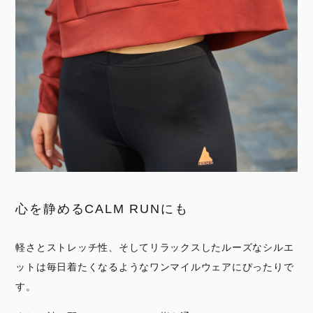
心を静めるCALM RUNにも
軽さとストレッチ性、そしてリラックスしたルーズなシルエ
ットは毎日着たくなるようなワンマイルウェアにぴったりで
す。