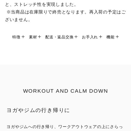
と、ストレッチ性を実現しました。
※当商品は在庫限りで終売となります。再入荷の予定はご
ざいません。
特徴
素材
配送・返品交換
お手入れ
機能
WORKOUT AND CALM DOWN
ヨガやジムの行き帰りに
ヨガやジムへの行き帰り、ワークアウトウェアの上にさらっ