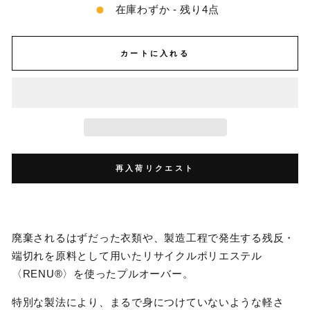
在庫わずか - 残り4点
カートに入れる
再入荷リクエスト
廃棄されるはずだった衣類や、製造工程で発生する残反・
端切れを原料として用いたリサイクルポリエステル
〈RENU®〉を使ったプルオーバー。
特別な製法により、まるで身につけていないような軽さ