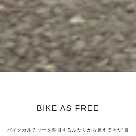
BIKE AS FREE
バイクカルチャーを牽引するふたりから見えてきた“自