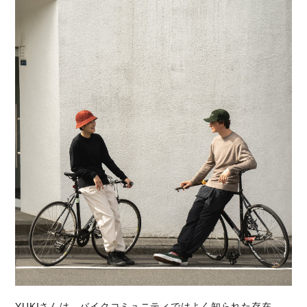
YUKIさんは、バイクコミュニティではよく知られた存在。