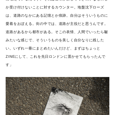
か受け付けないことに対するカウンター。地盤沈下ローズ
は、道路のなかにある記憶とか痕跡。自分はそういうものに
愛着をおぼえる。街の中では、道路が主役だと思うんです。
道路があるから都市がある。そこの表情、人間でいったら皺
みたいな感じで、そういうものを美しく自分なりに残した
い。いずれ一冊にまとめたいんだけど、まずはちょっと
ZINEにして、これを先日ロンドンに置かせてもらったんで
す」