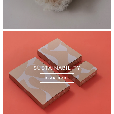
SUSTAINABILITY
READ MORE