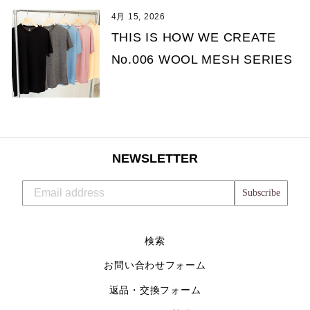
4月 15, 2026
THIS IS HOW WE CREATE
No.006 WOOL MESH SERIES
NEWSLETTER
Subscribe
検索
お問い合わせフォーム
返品・交換フォーム