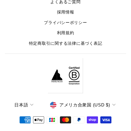
よくあるご質問
採用情報
プライバシーポリシー
利用規約
特定商取引に関する法律に基づく表記
LANGUAGE
CURRENCY
日本語
アメリカ合衆国 (USD $)