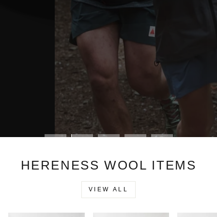
HERENESS WOOL ITEMS
VIEW ALL