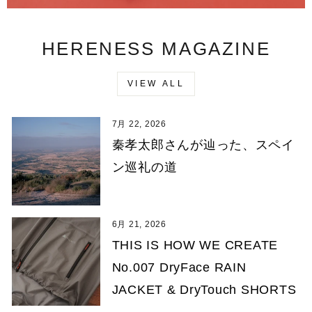
HERENESS MAGAZINE
VIEW ALL
7月 22, 2026
秦孝太郎さんが辿った、スペイ
ン巡礼の道
6月 21, 2026
THIS IS HOW WE CREATE
No.007 DryFace RAIN
JACKET & DryTouch SHORTS